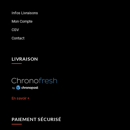
Infos Livraisons
Mon Compte
CGV
Contact
LIVRAISON
En savoir +
PAIEMENT SÉCURISÉ