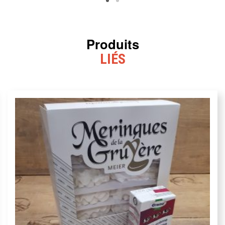
Produits
LIÉS