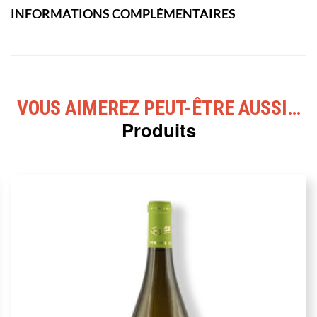
INFORMATIONS COMPLÉMENTAIRES
VOUS AIMEREZ PEUT-ÊTRE AUSSI…
Produits