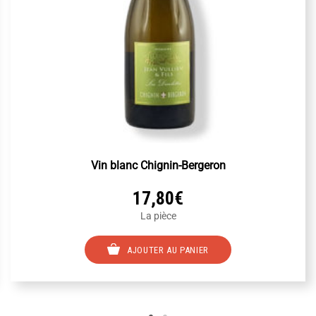
Vin blanc Chignin-Bergeron
17,80
€
La pièce
AJOUTER AU PANIER