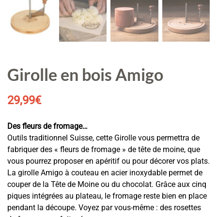
Girolle en bois Amigo
29,99
€
Des fleurs de fromage…
Outils traditionnel Suisse, cette Girolle vous permettra de
fabriquer des « fleurs de fromage »
de tête de moine
, que
vous pourrez proposer en apéritif ou pour décorer vos plats.
La girolle Amigo à couteau en acier inoxydable permet de
couper de la Tête de Moine ou du chocolat. Grâce aux cinq
piques intégrées au plateau, le fromage reste bien en place
pendant la découpe. Voyez par vous-même : des rosettes