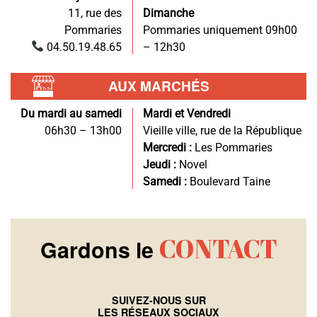
11, rue des
Dimanche
Pommaries
Pommaries uniquement 09h00
04.50.19.48.65
– 12h30
AUX MARCHÉS
Du mardi au samedi
Mardi et Vendredi
06h30 – 13h00
Vieille ville, rue de la République
Mercredi :
Les Pommaries
Jeudi :
Novel
Samedi :
Boulevard Taine
CONTACT
Gardons le
SUIVEZ-NOUS SUR
LES RÉSEAUX SOCIAUX