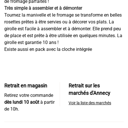
de fromage parfaites !
Très simple à assembler et à démonter
Tournez la manivelle et le fromage se transforme en belles
rosettes prêtes à être servies ou à décorer vos plats. La
girolle est facile à assembler et à démonter. Elle prend peu
de place et est prête à être utilisée en quelques minutes. La
girolle est garantie 10 ans !
Existe aussi en pack avec la cloche intégrée
Retrait en magasin
Retrait sur les
marchés d'Annecy
Retirez votre commande
dès lundi 10 août
à partir
Voir la liste des marchés
de 10h.