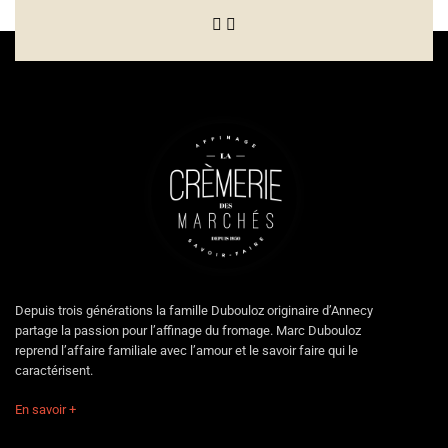
Depuis trois générations la famille Dubouloz originaire d’Annecy
partage la passion pour l’affinage du fromage. Marc Dubouloz
reprend l’affaire familiale avec l’amour et le savoir faire qui le
caractérisent.
En savoir +