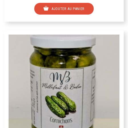
AJOUTER AU PANIER