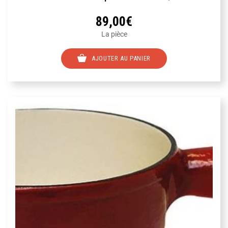
89,00
€
La pièce
AJOUTER AU PANIER