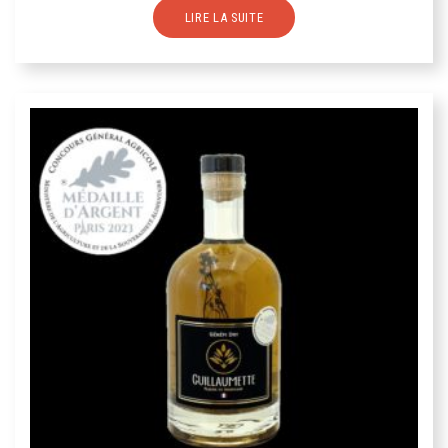
LIRE LA SUITE