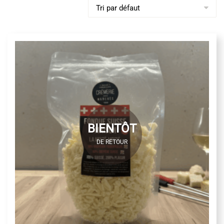
BIENTÔT
DE RETOUR