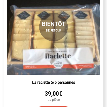
BIENTÔT
DE RETOUR
La raclette 5/6 personnes
39,00
€
La pièce