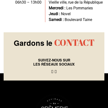
06h30 – 13h00
Vieille ville, rue de la République
Mercredi :
Les Pommaries
Jeudi :
Novel
Samedi :
Boulevard Taine
CONTACT
Gardons le
SUIVEZ-NOUS SUR
LES RÉSEAUX SOCIAUX