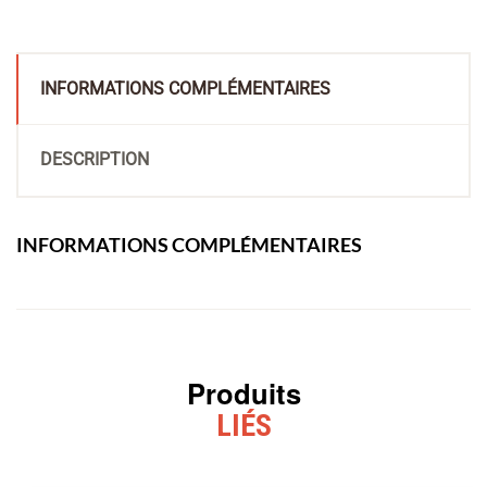
INFORMATIONS COMPLÉMENTAIRES
DESCRIPTION
INFORMATIONS COMPLÉMENTAIRES
Produits
LIÉS