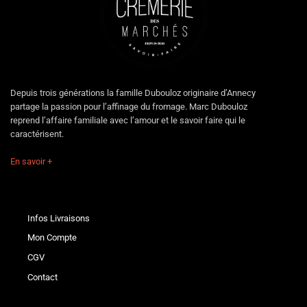
Depuis trois générations la famille Dubouloz originaire d’Annecy
partage la passion pour l’affinage du fromage. Marc Dubouloz
reprend l’affaire familiale avec l’amour et le savoir faire qui le
caractérisent.
En savoir +
Infos Livraisons
Mon Compte
CGV
Contact