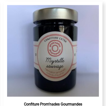
Confiture Prom’nades Gourmandes