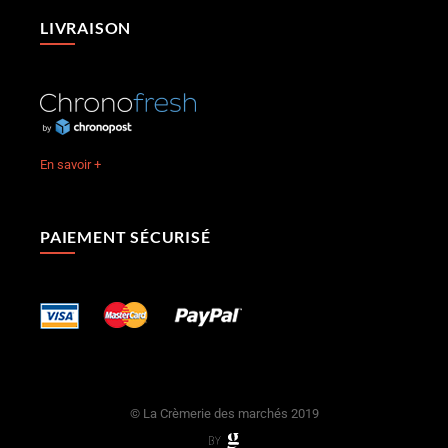
LIVRAISON
En savoir +
PAIEMENT SÉCURISÉ
© La Crèmerie des marchés 2019