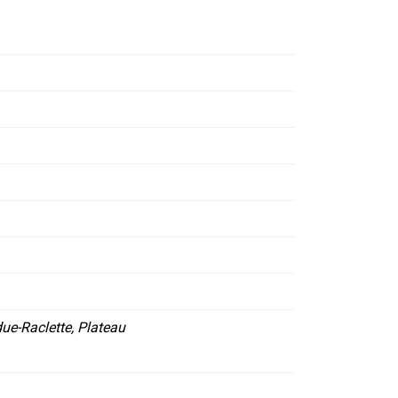
due-Raclette, Plateau