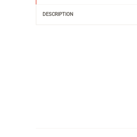
DESCRIPTION