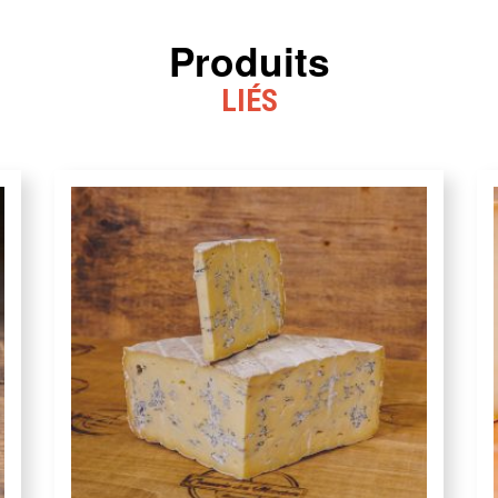
Produits
LIÉS