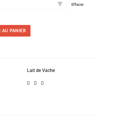
Effacer
 AU PANIER
Lait de Vache