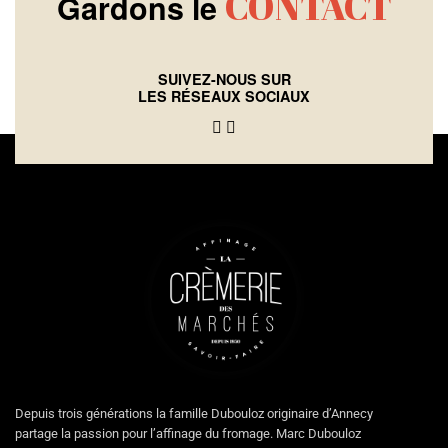
CONTACT
Gardons le
SUIVEZ-NOUS SUR
LES RÉSEAUX SOCIAUX
Depuis trois générations la famille Dubouloz originaire d’Annecy
partage la passion pour l’affinage du fromage. Marc Dubouloz