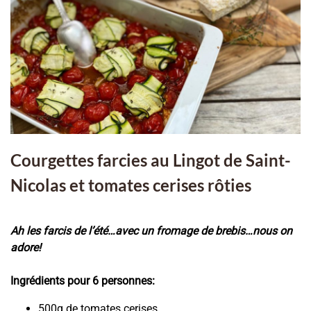
Courgettes farcies au Lingot de Saint-
Nicolas et tomates cerises rôties
Ah les farcis de l’été…avec un fromage de brebis…nous on
adore!
Ingrédients pour 6 personnes:
500g de tomates cerises