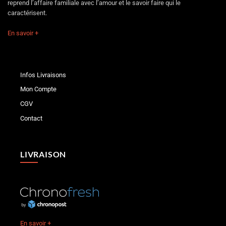
reprend l’affaire familiale avec l’amour et le savoir faire qui le
caractérisent.
En savoir +
Infos Livraisons
Mon Compte
CGV
Contact
LIVRAISON
En savoir +