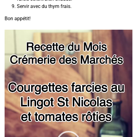
Servir avec du thym frais.
Bon appétit!
Lecteur
vidéo