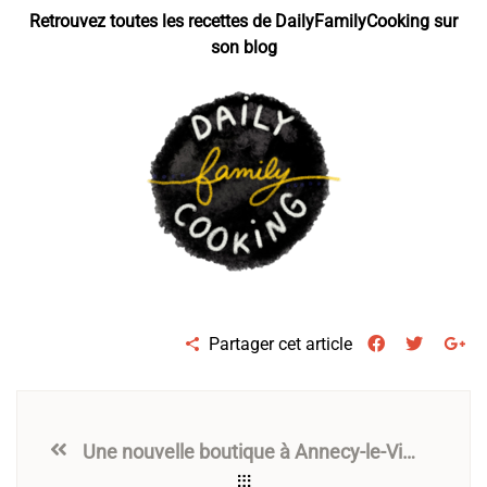
Retrouvez toutes les recettes de DailyFamilyCooking sur
son blog
Partager cet article
Une nouvelle boutique à Annecy-le-Vieux, quartier des Pommaries.