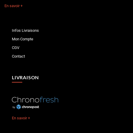
En savoir +
Infos Livraisons
Mon Compte
CGV
Contact
LIVRAISON
En savoir +