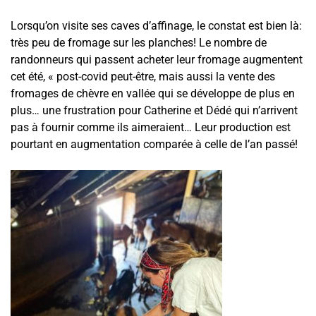
Lorsqu’on visite ses caves d’affinage, le constat est bien là:
très peu de fromage sur les planches! Le nombre de
randonneurs qui passent acheter leur fromage augmentent
cet été, « post-covid peut-être, mais aussi la vente des
fromages de chèvre en vallée qui se développe de plus en
plus… une frustration pour Catherine et Dédé qui n’arrivent
pas à fournir comme ils aimeraient… Leur production est
pourtant en augmentation comparée à celle de l’an passé!