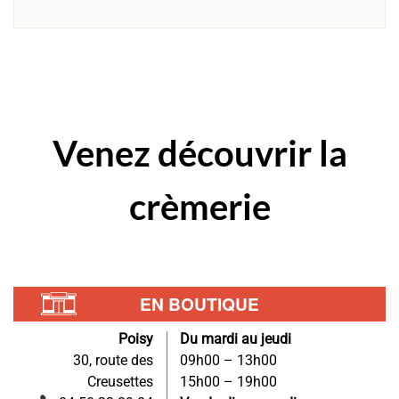
Venez
découvrir
la
crèmerie
EN BOUTIQUE
Poisy
Du mardi au jeudi
30, route des
09h00 – 13h00
Creusettes
15h00 – 19h00