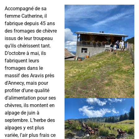
Accompagné de sa
femme Catherine, il
fabrique depuis 45 ans
des fromages de chèvre
issus de leur troupeau
qu’ils chérissent tant.
D’octobre à mai, ils
fabriquent leurs
fromages dans le
massif des Aravis près
d’Annecy, mais pour
profiter d’une qualité
d’alimentation pour ses
chèvres, ils montent en
alpage de juin à
septembre. L’herbe des
alpages y est plus
variée, l’air plus frais ce