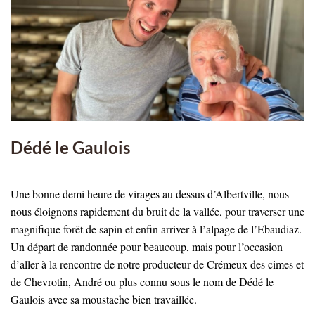
Dédé le Gaulois
Une bonne demi heure de virages au dessus d’Albertville, nous
nous éloignons rapidement du bruit de la vallée, pour traverser une
magnifique forêt de sapin et enfin arriver à l’alpage de l’Ebaudiaz.
Un départ de randonnée pour beaucoup, mais pour l’occasion
d’aller à la rencontre de notre producteur de Crémeux des cimes et
de Chevrotin, André ou plus connu sous le nom de Dédé le
Gaulois avec sa moustache bien travaillée.