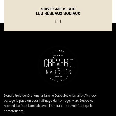
SUIVEZ-NOUS SUR
LES RÉSEAUX SOCIAUX
Depuis trois générations la famille Dubouloz originaire d’Annecy
partage la passion pour l’affinage du fromage. Marc Dubouloz
reprend l’affaire familiale avec l’amour et le savoir faire qui le
caractérisent.