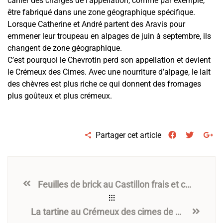
cahier des charges de l’appellation, comme par exemple,
être fabriqué dans une zone géographique spécifique.
Lorsque Catherine et André partent des Aravis pour
emmener leur troupeau en alpages de juin à septembre, ils
changent de zone géographique.
C’est pourquoi le Chevrotin perd son appellation et devient
le Crémeux des Cimes. Avec une nourriture d’alpage, le lait
des chèvres est plus riche ce qui donnent des fromages
plus goûteux et plus crémeux.
Partager cet article
Feuilles de brick au Castillon frais et courgettes du jardin
La tartine au Crémeux des cimes de Mr Dédé