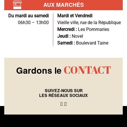
AUX MARCHÉS
Du mardi au samedi
Mardi et Vendredi
06h30 – 13h00
Vieille ville, rue de la République
Mercredi :
Les Pommaries
Jeudi :
Novel
Samedi :
Boulevard Taine
CONTACT
Gardons le
SUIVEZ-NOUS SUR
LES RÉSEAUX SOCIAUX