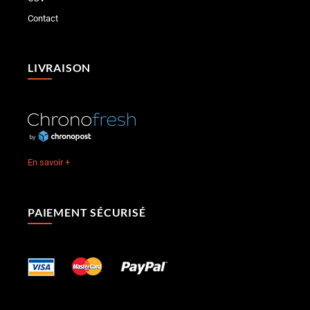
Contact
LIVRAISON
En savoir +
PAIEMENT SÉCURISÉ