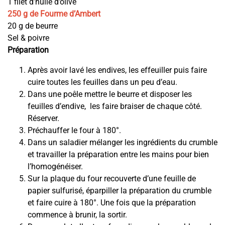
1 filet d’huile d’olive
250 g de Fourme d’Ambert
20 g de beurre
Sel & poivre
Préparation
Après avoir lavé les endives, les effeuiller puis faire
cuire toutes les feuilles dans un peu d’eau.
Dans une poêle mettre le beurre et disposer les
feuilles d’endive, les faire braiser de chaque côté.
Réserver.
Préchauffer le four à 180°.
Dans un saladier mélanger les ingrédients du crumble
et travailler la préparation entre les mains pour bien
l’homogénéiser.
Sur la plaque du four recouverte d’une feuille de
papier sulfurisé, éparpiller la préparation du crumble
et faire cuire à 180°. Une fois que la préparation
commence à brunir, la sortir.