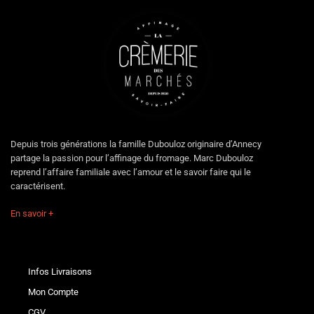
Depuis trois générations la famille Dubouloz originaire d’Annecy
partage la passion pour l’affinage du fromage. Marc Dubouloz
reprend l’affaire familiale avec l’amour et le savoir faire qui le
caractérisent.
En savoir +
Infos Livraisons
Mon Compte
CGV