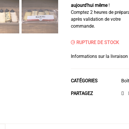
aujourd'hui même
!
Comptez 2 heures de prépar
après validation de votre
commande.
RUPTURE DE STOCK
Informations sur la livraison
CATÉGORIES
Boî
PARTAGEZ