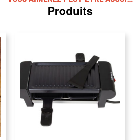
Produits