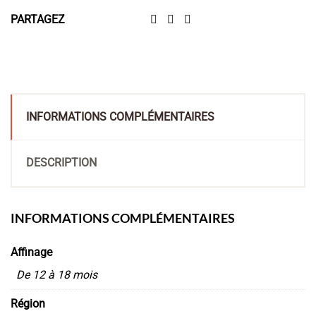
PARTAGEZ
INFORMATIONS COMPLÉMENTAIRES
DESCRIPTION
INFORMATIONS COMPLÉMENTAIRES
Affinage
De 12 à 18 mois
Région