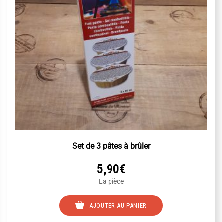
Set de 3 pâtes à brûler
5,90
€
La pièce
AJOUTER AU PANIER