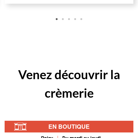
Venez
découvrir
la
crèmerie
EN BOUTIQUE