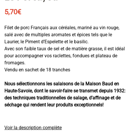
5,70
€
Filet de porc Français aux céréales, mariné au vin rouge,
salé avec de multiples aromates et épices tels que le
Laurier, le Piment d’Espelette et le basilic.
Avec son faible taux de sel et de matière grasse, il est idéal
pour accompagner vos raclettes, fondues et plateau de
fromages.
Vendu en sachet de 18 tranches
Nous sélectionnons les salaisons de la Maison Baud en
Haute-Savoie, dont le savoir-faire se transmet depuis 1932:
des techniques traditionnelles de salage, d’affinage et de
séchage qui rendent leur produits exceptionnels!
Voir la description complète