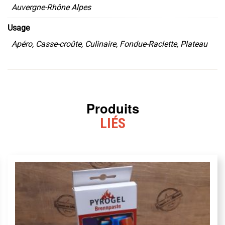
Auvergne-Rhône Alpes
Usage
Apéro, Casse-croûte, Culinaire, Fondue-Raclette, Plateau
Produits
LIÉS