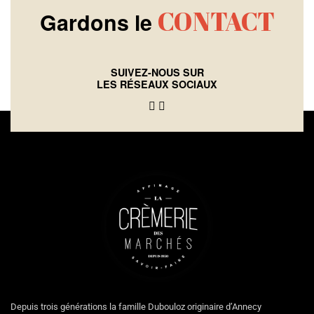
CONTACT
Gardons le
SUIVEZ-NOUS SUR
LES RÉSEAUX SOCIAUX
Depuis trois générations la famille Dubouloz originaire d’Annecy