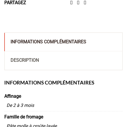
PARTAGEZ
INFORMATIONS COMPLÉMENTAIRES
DESCRIPTION
INFORMATIONS COMPLÉMENTAIRES
Affinage
De 2 à 3 mois
Famille de fromage
Pâte molle à croûte lavée