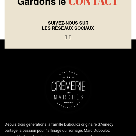
CONTACT
Gardons le
SUIVEZ-NOUS SUR
LES RÉSEAUX SOCIAUX
Depuis trois générations la famille Dubouloz originaire d’Annecy
partage la passion pour l’affinage du fromage. Marc Dubouloz