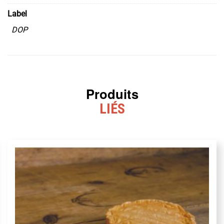
Label
DOP
Produits
LIÉS