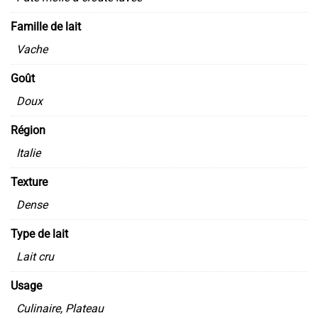
Famille de lait
Vache
Goût
Doux
Région
Italie
Texture
Dense
Type de lait
Lait cru
Usage
Culinaire, Plateau