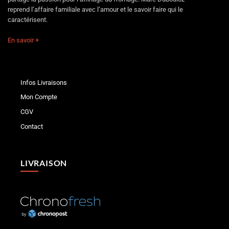
reprend l’affaire familiale avec l’amour et le savoir faire qui le
caractérisent.
En savoir +
Infos Livraisons
Mon Compte
CGV
Contact
LIVRAISON