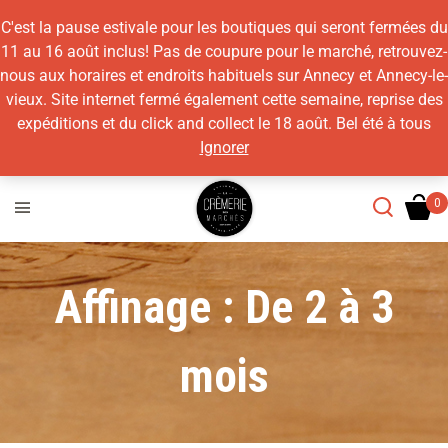
C'est la pause estivale pour les boutiques qui seront fermées du
11 au 16 août inclus! Pas de coupure pour le marché, retrouvez-
nous aux horaires et endroits habituels sur Annecy et Annecy-le-
vieux. Site internet fermé également cette semaine, reprise des
expéditions et du click and collect le 18 août. Bel été à tous
Ignorer
Affinage :
De 2 à 3
mois