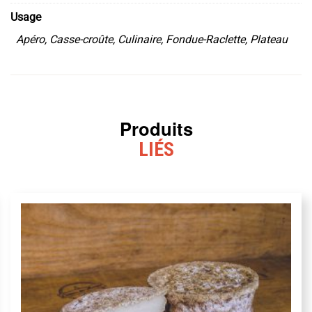
Usage
Apéro, Casse-croûte, Culinaire, Fondue-Raclette, Plateau
Produits
LIÉS