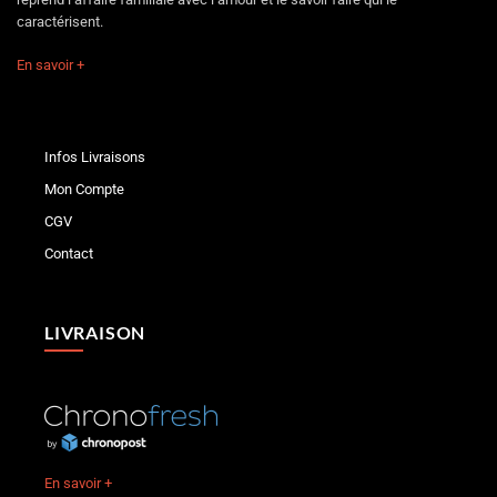
caractérisent.
En savoir +
Infos Livraisons
Mon Compte
CGV
Contact
LIVRAISON
En savoir +