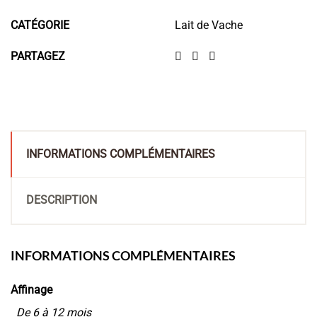
CATÉGORIE
Lait de Vache
PARTAGEZ
INFORMATIONS COMPLÉMENTAIRES
DESCRIPTION
INFORMATIONS COMPLÉMENTAIRES
Affinage
De 6 à 12 mois