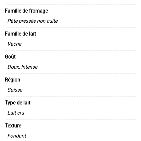
Famille de fromage
Pâte pressée non cuite
Famille de lait
Vache
Goût
Doux
,
Intense
Région
Suisse
Type de lait
Lait cru
Texture
Fondant